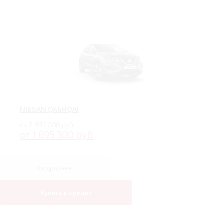
NISSAN QASHQAI
от 2 337 000 руб
от 1 695 300 руб
Подробнее
Купить в кредит