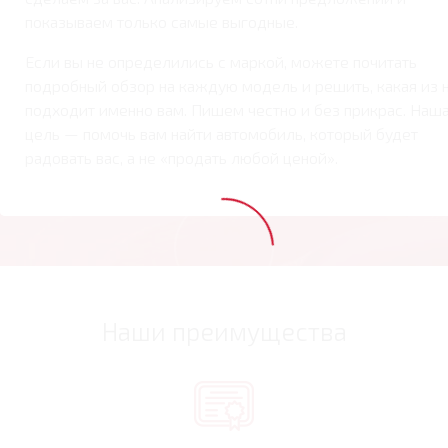
показываем только самые выгодные.
Если вы не определились с маркой, можете почитать
подробный обзор на каждую модель и решить, какая из 
подходит именно вам. Пишем честно и без прикрас. Наш
цель — помочь вам найти автомобиль, который будет
радовать вас, а не «продать любой ценой».
Наши преимущества