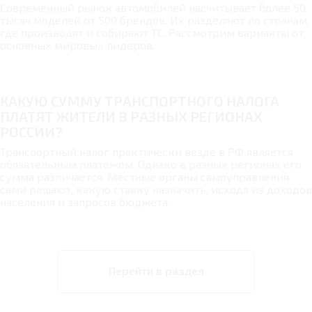
Современный рынок автомобилей насчитывает более 50
тысяч моделей от 500 брендов. Их разделяют по странам,
где производят и собирают ТС. Рассмотрим варианты от
основных мировых лидеров.
КАКУЮ СУММУ ТРАНСПОРТНОГО НАЛОГА
ПЛАТЯТ ЖИТЕЛИ В РАЗНЫХ РЕГИОНАХ
РОССИИ?
Транспортный налог практически везде в РФ является
обязательным платежом. Однако в разных регионах его
сумма различается. Местные органы самоуправления
сами решают, какую ставку назначить, исходя из доходов
населения и запросов бюджета.
Перейти в раздел