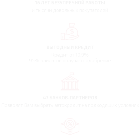
16 ЛЕТ БЕЗУПРЕЧНОЙ РАБОТЫ
и тысячи довольных покупателей
ВЫГОДНЫЙ КРЕДИТ
Кредит от 10.9%
95% клиентов получают одобрение
47 БАНКОВ-ПАРТНЕРОВ
Позволят Вам выбрать автокредит на подходящих условиях