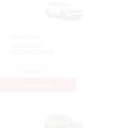
KIA SPORTAGE
от 2 545 500 руб
от 1 914 200 руб
Подробнее
Купить в кредит