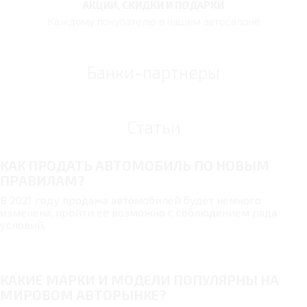
АКЦИИ, СКИДКИ И ПОДАРКИ
Каждому покупателю в нашем автосалоне
Банки-партнеры
Статьи
КАК ПРОДАТЬ АВТОМОБИЛЬ ПО НОВЫМ
ПРАВИЛАМ?
В 2021 году продажа автомобилей будет немного
изменена, пройти её возможно с соблюдением ряда
условий.
КАКИЕ МАРКИ И МОДЕЛИ ПОПУЛЯРНЫ НА
МИРОВОМ АВТОРЫНКЕ?