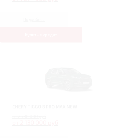
Подробнее
Купить в кредит
CHERY TIGGO 8 PRO MAX NEW
от 2 730 000 руб
от 2 130 000 руб