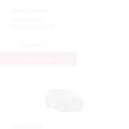
RENAULT ARKANA
от 1 874 000 руб
от 1 483 300 руб
Подробнее
Купить в кредит
CHERY TIGGO 4