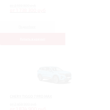
от 2 199 900 руб
от 1 738 300 руб
Подробнее
Купить в кредит
CHERY TIGGO 7 PRO MAX
от 2 459 900 руб
от 1 874 900 руб