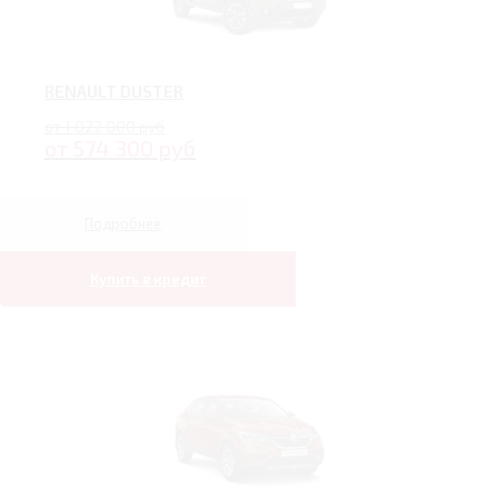
RENAULT DUSTER
от 1 022 000 руб
от 574 300 руб
Подробнее
Купить в кредит