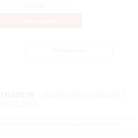
Подробнее
Купить в кредит
Смотреть еще
TRADE IN
– ОБМЕН АВТОМОБИЛЯ С
ВЫГОДОЙ
Воспользуйтесь возможностью дополнительно сэкономить
до 150 000 рублей на покупке, сдав Ваше старое авто