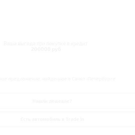
Ваша выгода при покупке в кредит
200000 руб
ное предложение, найденное в
Санкт-Петербурге
Нашли дешевле?
Есть автомобиль в Trade In