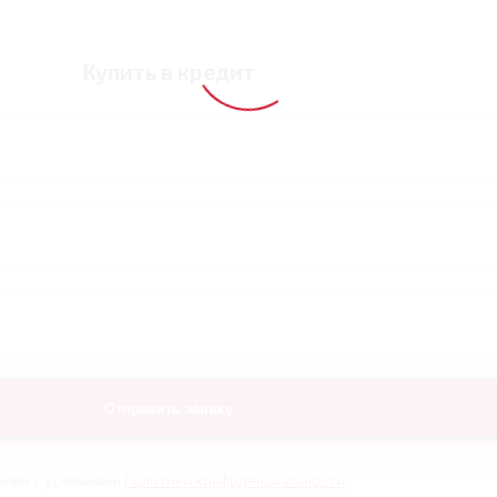
Купить в кредит
млен с условиями
Политики конфиденциальности