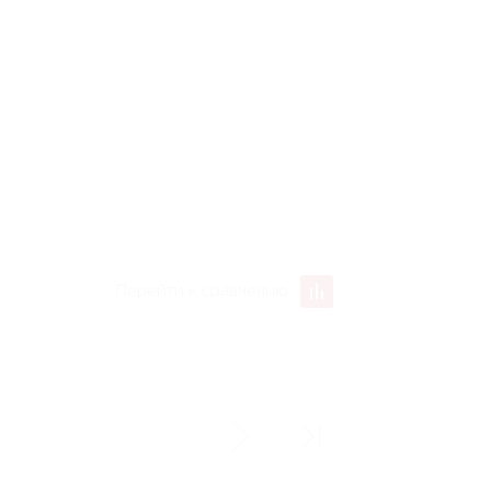
Перейти к сравнению