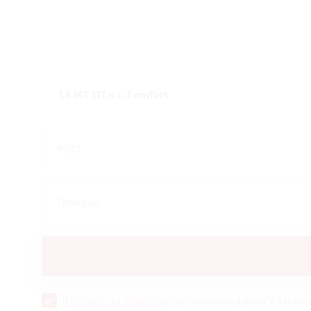
Я
согласен на обработку
персональных данных и ознако