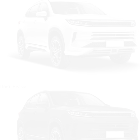
Цвет: Белый