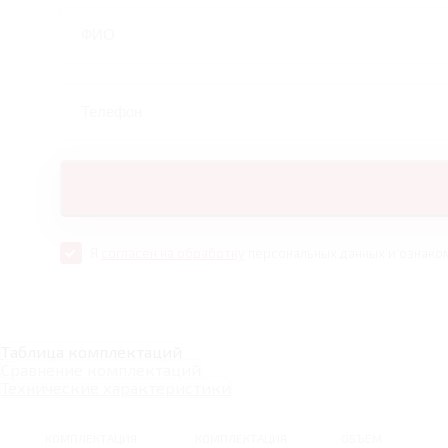
Я
согласен на обработку
персональных данных и ознако
Таблица комплектаций
Сравнение комплектаций
Технические характеристики
КОМПЛЕКТАЦИЯ
КОМПЛЕКТАЦИЯ
ОБЪЕМ