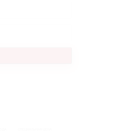
ОДА
СПЕЦИАЛЬНАЯ ЦЕНА