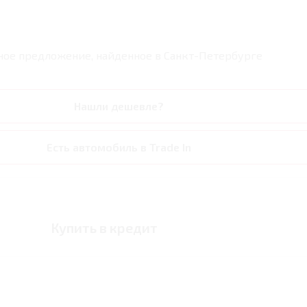
ное предложение, найденное в
Санкт-Петербурге
Нашли дешевле?
Есть автомобиль в Trade In
Купить в кредит