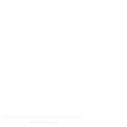
Ваша выгода при покупке в кредит
402000 руб