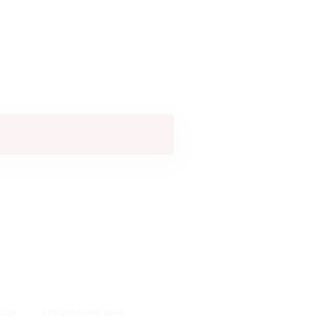
ОДА
СПЕЦИАЛЬНАЯ ЦЕНА