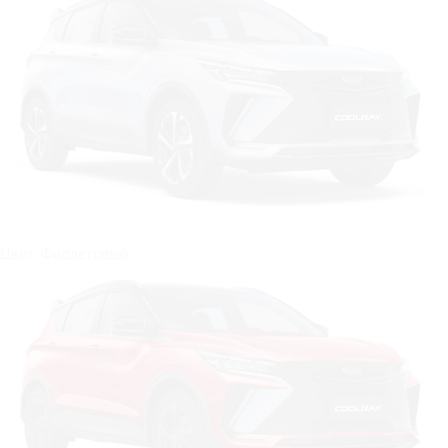
Цвет: Фиолетовый