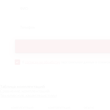
Я
согласен на обработку
персональных данных и ознако
Таблица комплектаций
Сравнение комплектаций
Технические характеристики
КОМПЛЕКТАЦИЯ
КОМПЛЕКТАЦИЯ
ОБЪЕМ