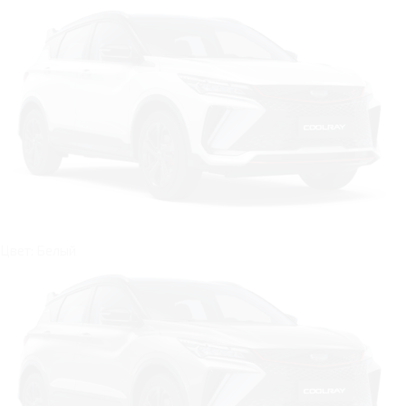
Цвет: Белый