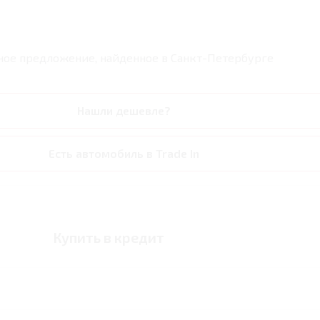
ное предложение, найденное в
Санкт-Петербурге
Нашли дешевле?
Есть автомобиль в Trade In
Купить в кредит