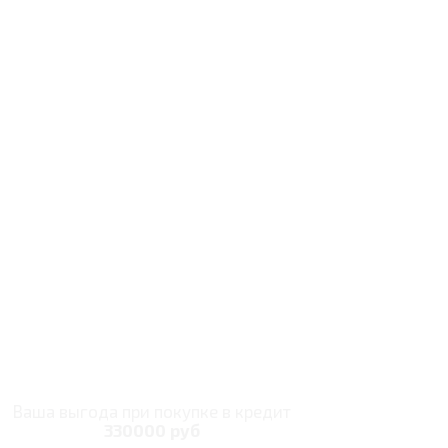
Ваша выгода при покупке в кредит
330000 руб