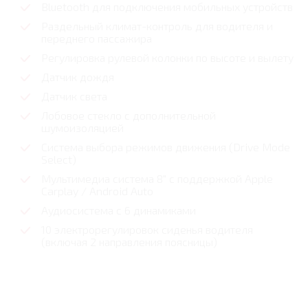
Bluetooth для подключения мобильных устройств
Раздельный климат-контроль для водителя и
переднего пассажира
Регулировка рулевой колонки по высоте и вылету
Датчик дождя
Датчик света
Лобовое стекло с дополнительной
шумоизоляцией
Система выбора режимов движения (Drive Mode
Select)
Мультимедиа система 8" с поддержкой Apple
Carplay / Android Auto
Аудиосистема с 6 динамиками
10 электрорегулировок сиденья водителя
(включая 2 направления поясницы)