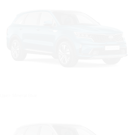
Цвет: Mineral Blue