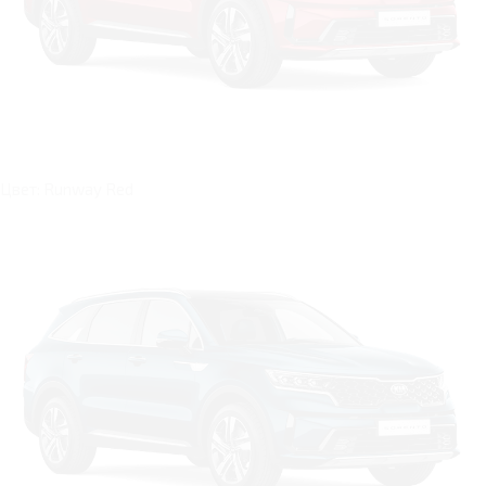
Цвет: Runway Red