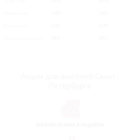
Длина, мм
4810
4810
Ширина, мм
1900
1900
Высота, мм
1695
1695
Колесная база, мм
2815
2815
Акции для жителей Санкт-
Петербурга
ЗИМНЯЯ РЕЗИНА
В ПОДАРОК