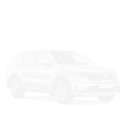
Цвет: Snow White Pearl