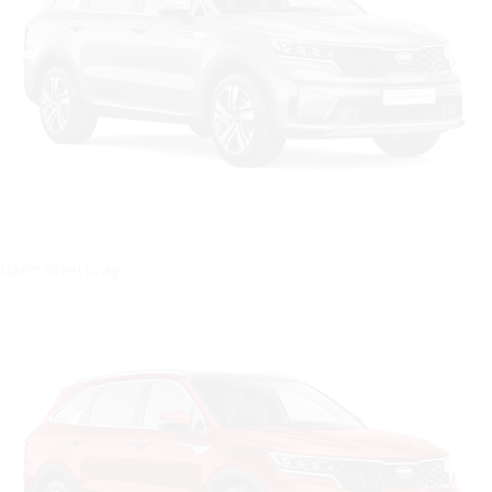
Цвет: Steel Gray