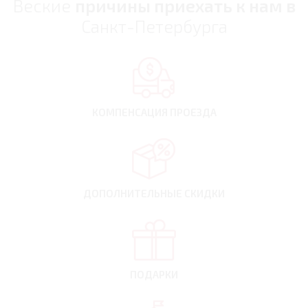
Веские
причины приехать к нам в
Санкт-Петербурга
КОМПЕНСАЦИЯ
ПРОЕЗДА
ДОПОЛНИТЕЛЬНЫЕ
СКИДКИ
ПОДАРКИ