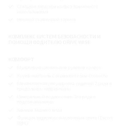
Стальное запасное колесо временного
использования
Ножной стояночный тормоз
КОМПЛЕКС СИСТЕМ БЕЗОПАСНОСТИ И
ПОМОЩИ ВОДИТЕЛЮ DRIVE WISE
КОМФОРТ
Мультифункциональное рулевое колесо
Круиз-контроль с ограничителем скорости
Механическая регулировка сидений 2 ряда в
продольном направлении
Центральный подлокотник 2го ряда с
подстаканниками
Камера заднего вида
Функция задержки выключения света (Escort
light)