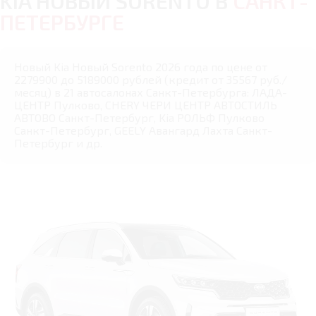
KIA НОВЫЙ SORENTO В
САНКТ-
ПЕТЕРБУРГЕ
Новый Kia Новый Sorento 2026 года по цене от
2279900 до 5189000 рублей (кредит от 35567 руб./
месяц) в 21 автосалонах Санкт-Петербурга: ЛАДА-
ЦЕНТР Пулково, CHERY ЧЕРИ ЦЕНТР АВТОСТИЛЬ
АВТОВО Санкт-Петербург, Kia РОЛЬФ Пулково
Санкт-Петербург, GEELY Авангард Лахта Санкт-
Петербург и др.