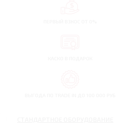
ПЕРВЫЙ ВЗНОС
ОТ 0%
КАСКО В ПОДАРОК
ВЫГОДА ПО TRADE IN
ДО 100 000 РУБ
СТАНДАРТНОЕ ОБОРУДОВАНИЕ