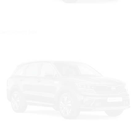
Цвет: Gravity Blue