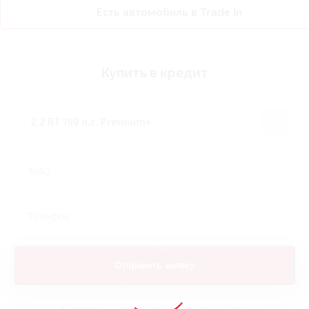
Есть автомобиль в Trade In
Купить в кредит