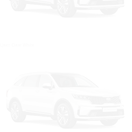
Цвет: Clear White