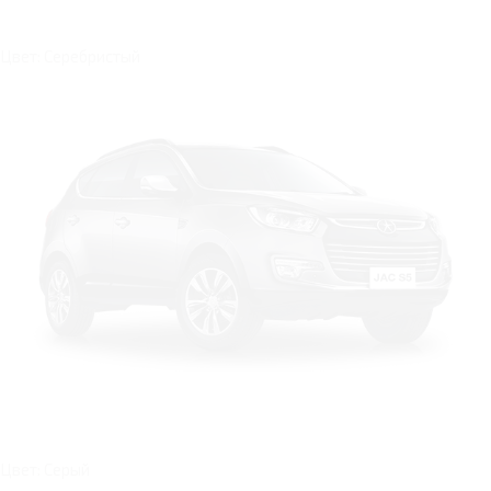
Цвет: Серебристый
Цвет: Серый