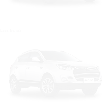
Цвет: Белый