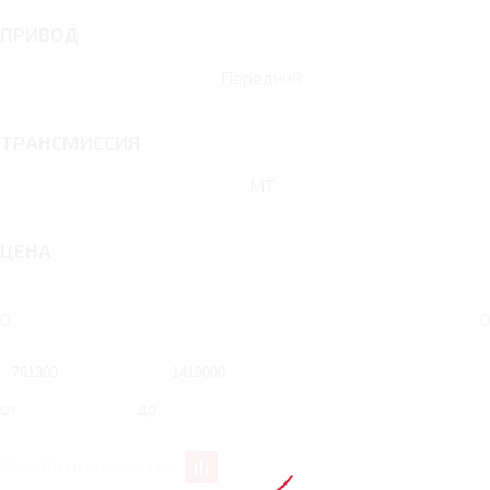
ПРИВОД
Передний
ТРАНСМИССИЯ
MT
ЦЕНА
0
0
от
до
Перейти к сравнению