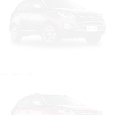
Цвет: Коричневый