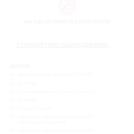
ВЫГОДА ПО TRADE IN
ДО 100 000 РУБ
СТАНДАРТНОЕ ОБОРУДОВАНИЕ
ДИЗАЙН
Легкосплавные диски 225/55 R18
Докатка
Полноразмерное запасное колесо
Реленги
Складной ключ
Наружние зеркала заднего вида с
электрорегулировкой
Наружные зеркала заднего вида с