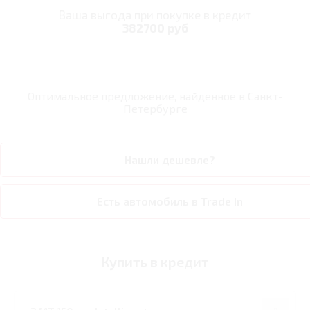
Ваша выгода при покупке в кредит
382700 руб
Оптимальное предложение, найденное в
Санкт-
Петербурге
Нашли дешевле?
Есть автомобиль в Trade In
Купить в кредит