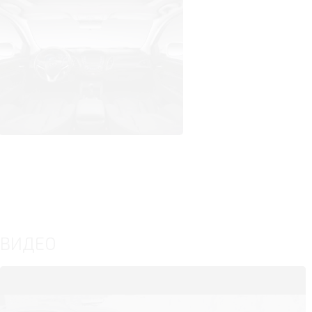
ВИДЕО