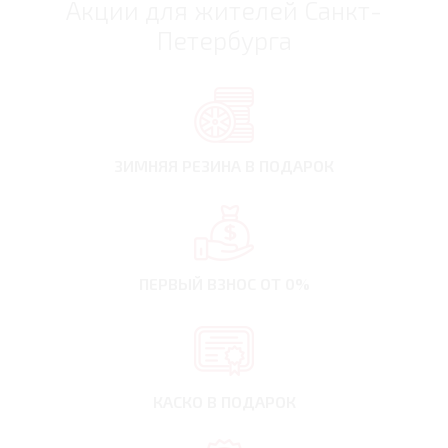
Акции для жителей Санкт-
Петербурга
ЗИМНЯЯ РЕЗИНА
В ПОДАРОК
ПЕРВЫЙ ВЗНОС
ОТ 0%
КАСКО В ПОДАРОК