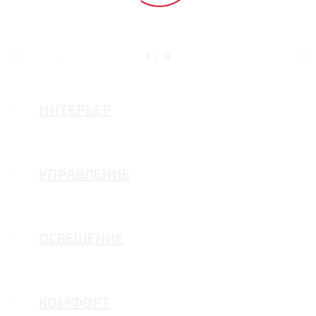
ДИЗАЙН
1
/
4
ИНТЕРЬЕР
УПРАВЛЕНИЕ
ОСВЕЩЕНИЕ
КОМФОРТ