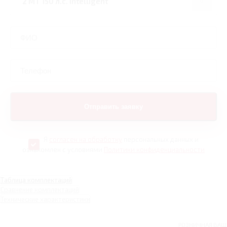
Я
согласен на обработку
персональных данных и
ознакомлен с условиями
Политики конфиденциальности
Таблица комплектаций
Сравнение комплектаций
Технические характеристики
РОЗНИЧНАЯ
ВАШ