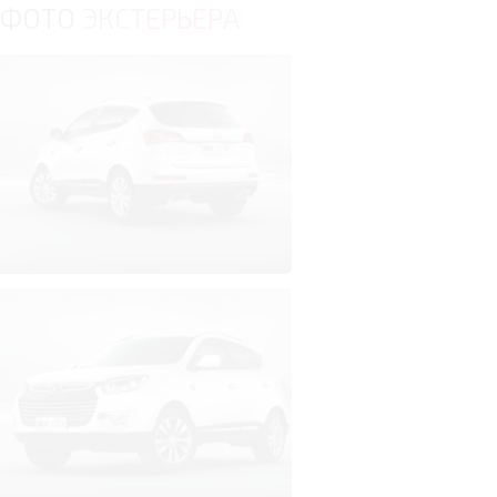
ФОТО
ЭКСТЕРЬЕРА