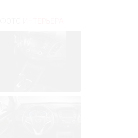
ФОТО
ИНТЕРЬЕРА