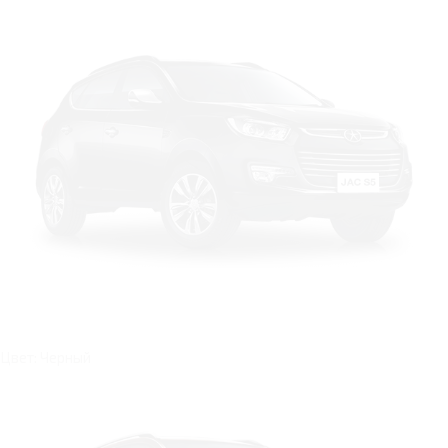
Цвет: Черный