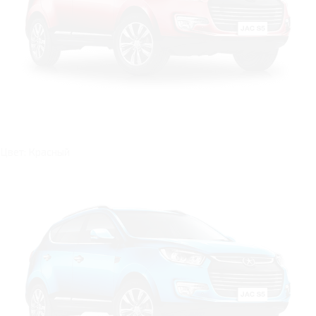
Цвет: Красный