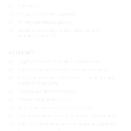
Рейлинги
Молдинги боковых дверей
16" легкосплавные диски
Запасное стальное колесо временного
использования 15''
КОМФОРТ
Гидроусилитель рулевого управления
Регулируемая по высоте рулевая колонка
Регулировка ремней безопасности передних
сидений по высоте
Воздушный фильтр салона
Лёгкая тонировка стекол
Усиленная тонировка задних стекол
Складной ключ с дистанционным управлением
Электростеклоподъемники передних дверей