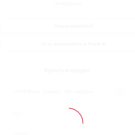
Петербурге
Нашли дешевле?
Есть автомобиль в Trade In
Купить в кредит