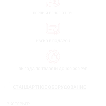
ПЕРВЫЙ ВЗНОС
ОТ 0%
КАСКО В ПОДАРОК
ВЫГОДА ПО TRADE IN
ДО 100 000 РУБ
СТАНДАРТНОЕ ОБОРУДОВАНИЕ
ЭКСТЕРЬЕР