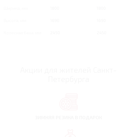
Ширина, мм
1800
1800
Высота, мм
1690
1690
Колесная база, мм
2450
2450
Акции для жителей Санкт-
Петербурга
ЗИМНЯЯ РЕЗИНА
В ПОДАРОК