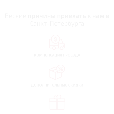
Веские
причины приехать к нам в
Санкт-Петербурга
КОМПЕНСАЦИЯ
ПРОЕЗДА
ДОПОЛНИТЕЛЬНЫЕ
СКИДКИ