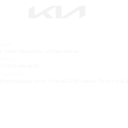
Адрес:
г. Санкт-Петербург, ул.Стартовая 4а
Телефон:
+7 (812) 409-68-19
Режим работы:
Отдел продаж: Пн-Вс с 8.00 до 22.00; Сервис: Пн-Вс с 8.00 д