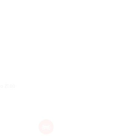
о 21.00