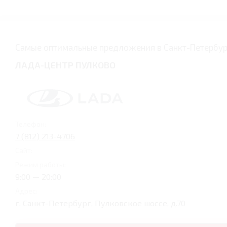
Самые оптимальные предложения в Санкт-Петербу
ЛАДА-ЦЕНТР ПУЛКОВО
Телефон:
7 (812) 213-4706
Сайт:
Режим работы:
9:00 — 20:00
Адрес:
г. Санкт-Петербург, Пулковское шоссе, д.70