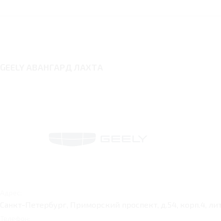
GEELY АВАНГАРД ЛАХТА
Адрес:
Санкт-Петербург, Приморский проспект, д.54, корп.4, лит.
Телефон: