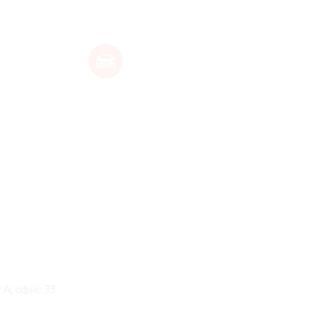
А, офис 33