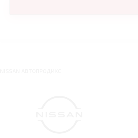
NISSAN АВТОПРОДИКС