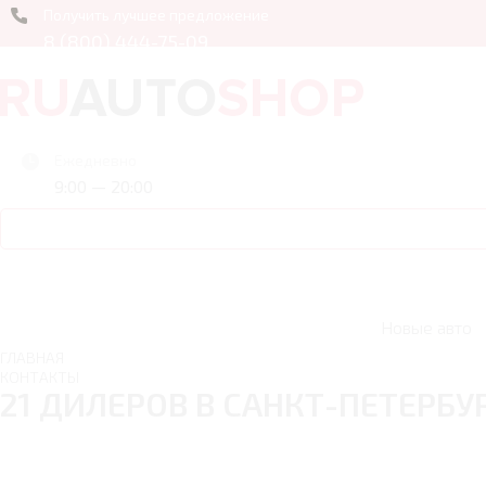
Получить лучшее предложение
8 (800) 444-75-09
Ежедневно
9:00 — 20:00
Новые авто
ГЛАВНАЯ
КОНТАКТЫ
21 ДИЛЕРОВ В САНКТ-ПЕТЕРБУ