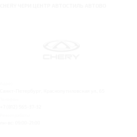
CHERY ЧЕРИ ЦЕНТР АВТОСТИЛЬ АВТОВО
Адрес:
Санкт-Петербург, Краснопутиловская ул., 65
Телефон:
+7 (812) 565-37-32
Режим работы:
пн-вс: 09:00-21:00