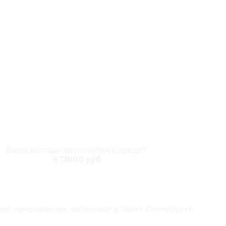
Ваша выгода при покупке в кредит
473000 руб
ное предложение, найденное в
Санкт-Петербурге