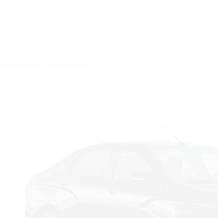
Цвет: Белый "Ледниковый"