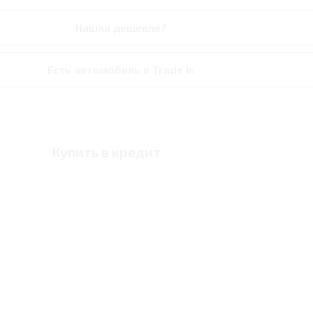
Нашли дешевле?
Есть автомобиль в Trade In
Купить в кредит