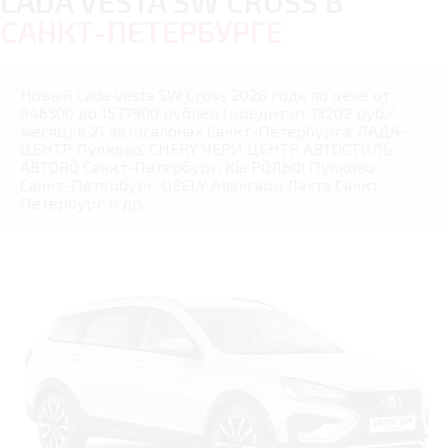
LADA VESTA SW CROSS В
САНКТ-ПЕТЕРБУРГЕ
Новый Lada Vesta SW Cross 2026 года по цене от
846300 до 1577900 рублей (кредит от 13202 руб./
месяц) в 21 автосалонах Санкт-Петербурга: ЛАДА-
ЦЕНТР Пулково, CHERY ЧЕРИ ЦЕНТР АВТОСТИЛЬ
АВТОВО Санкт-Петербург, Kia РОЛЬФ Пулково
Санкт-Петербург, GEELY Авангард Лахта Санкт-
Петербург и др.