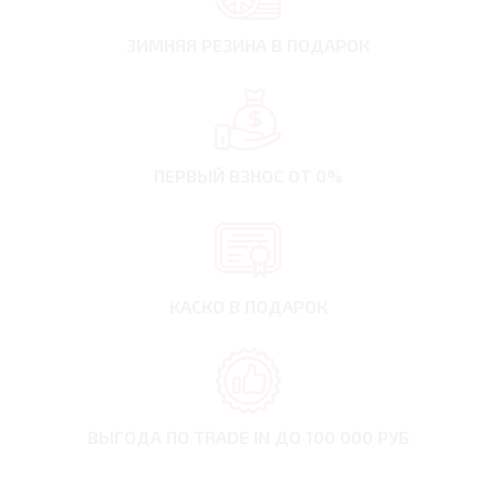
ЗИМНЯЯ РЕЗИНА
В ПОДАРОК
ПЕРВЫЙ ВЗНОС
ОТ 0%
КАСКО В ПОДАРОК
ВЫГОДА ПО TRADE IN
ДО 100 000 РУБ