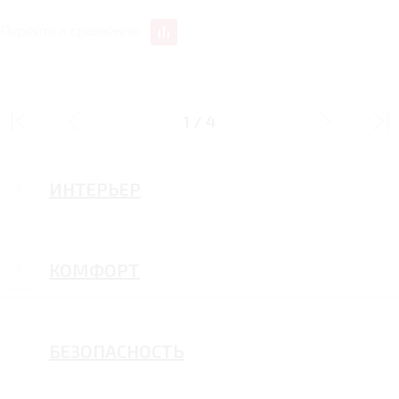
Перейти к сравнению
ЭКСТЕРЬЕР
1
/
4
ИНТЕРЬЕР
КОМФОРТ
БЕЗОПАСНОСТЬ