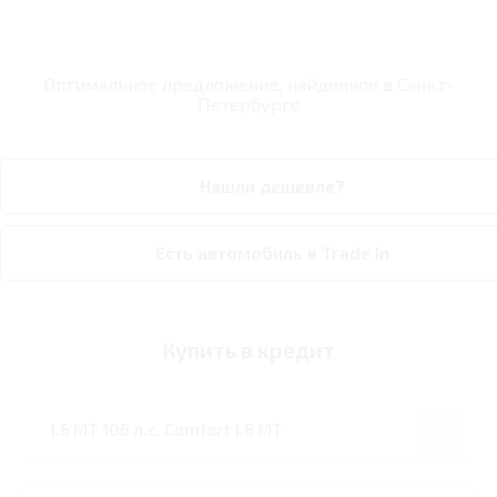
Оптимальное предложение, найденное в
Санкт-
Петербурге
Нашли дешевле?
Есть автомобиль в Trade In
Купить в кредит