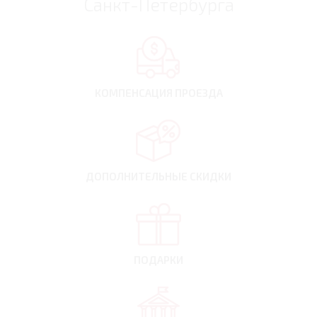
Санкт-Петербурга
КОМПЕНСАЦИЯ
ПРОЕЗДА
ДОПОЛНИТЕЛЬНЫЕ
СКИДКИ
ПОДАРКИ