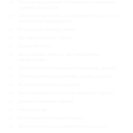
Регулировка ремней безопасности передних
сидений по высоте
Сиденье водителя с регулировкой по высоте и
поясничной поддержкой
Воздушный фильтр салона
Лёгкая тонировка стекол
Складной ключ
Центральный замок с дистанционным
управлением
Электростеклоподъемники передних дверей
Электростеклоподъемники задних дверей
Подогрев передних сидений
Электропривод и обогрев наружных зеркал
Датчики парковки задние
Кондиционер
Охлаждаемый вещевой ящик
Круиз-контроль и ограничитель скорости