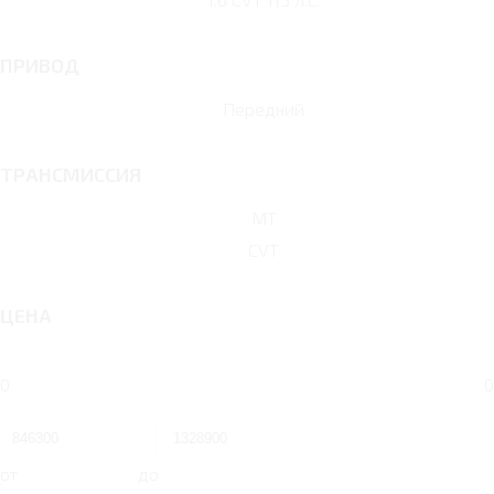
ПРИВОД
Передний
ТРАНСМИССИЯ
MT
CVT
ЦЕНА
0
0
от
до